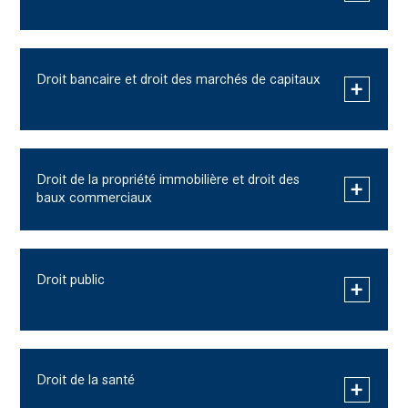
Droit bancaire et droit des marchés de capitaux
Droit de la propriété immobilière et droit des
baux commerciaux
Droit public
Droit de la santé