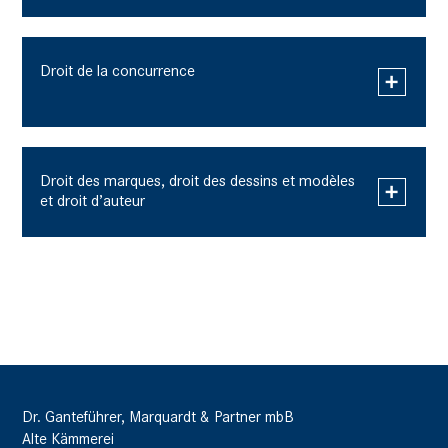
Droit de la concurrence
Droit des marques, droit des dessins et modèles
et droit d’auteur
Dr. Ganteführer, Marquardt & Partner mbB
Alte Kämmerei