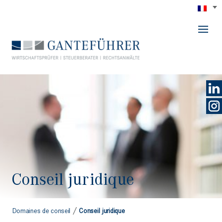
GANTEFÜHRER
Conseil juridique
/
Domaines de conseil
Conseil juridique