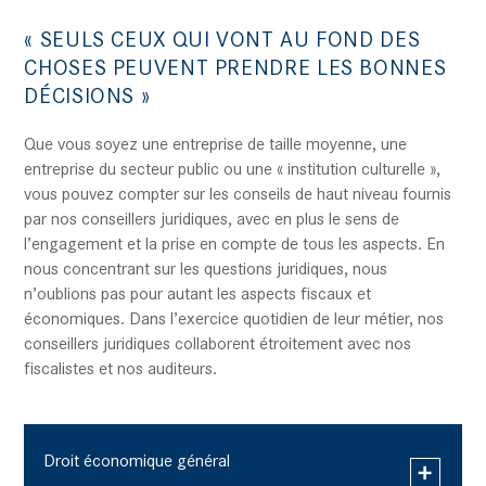
« SEULS CEUX QUI VONT AU FOND DES
CHOSES PEUVENT PRENDRE LES BONNES
DÉCISIONS »
Que vous soyez une entreprise de taille moyenne, une
entreprise du secteur public ou une « institution culturelle »,
vous pouvez compter sur les conseils de haut niveau fournis
par nos conseillers juridiques, avec en plus le sens de
l’engagement et la prise en compte de tous les aspects. En
nous concentrant sur les questions juridiques, nous
n’oublions pas pour autant les aspects fiscaux et
économiques. Dans l’exercice quotidien de leur métier, nos
conseillers juridiques collaborent étroitement avec nos
fiscalistes et nos auditeurs.
Droit économique général