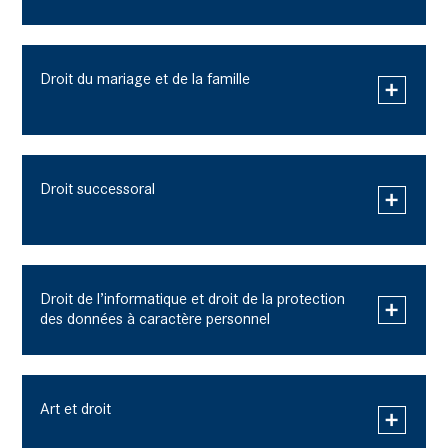
Droit du mariage et de la famille
Droit successoral
Droit de l’informatique et droit de la protection
des données à caractère personnel
Art et droit