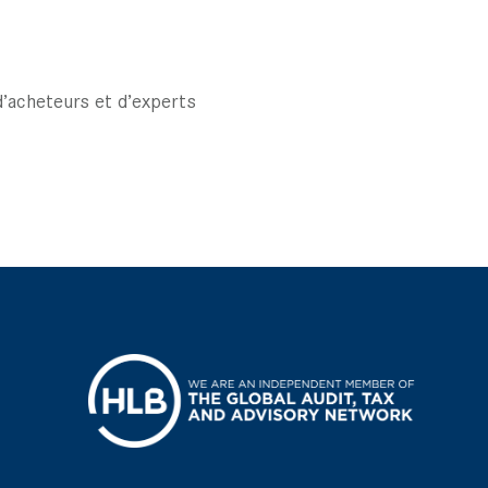
 d’acheteurs et d’experts