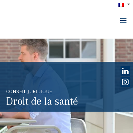
CONSEIL JURIDIQUE
Droit de la santé