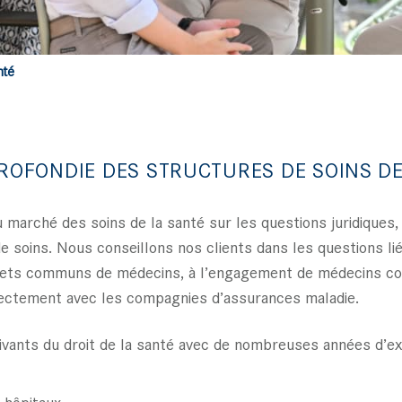
nté
ROFONDIE DES STRUCTURES DE SOINS DE
 marché des soins de la santé sur les questions juridiques
e soins. Nous conseillons nos clients dans les questions li
inets communs de médecins, à l’engagement de médecins co
rectement avec les compagnies d’assurances maladie.
vants du droit de la santé avec de nombreuses années d’ex
s hôpitaux