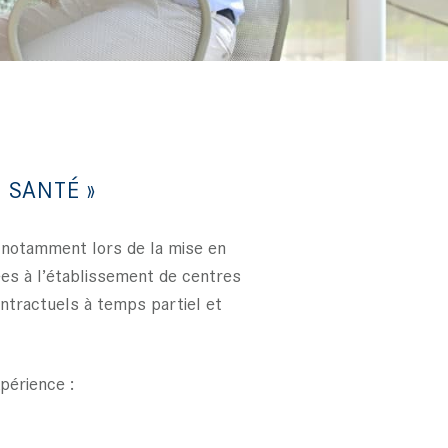
 SANTÉ »
, notamment lors de la mise en
ées à l’établissement de centres
ntractuels à temps partiel et
périence :