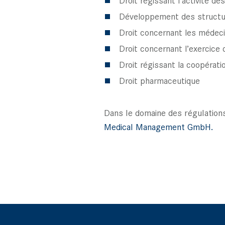
Développement des structur
Droit concernant les médec
Droit concernant l’exercice
Droit régissant la coopérat
Droit pharmaceutique
Dans le domaine des régulations
Medical Management GmbH.