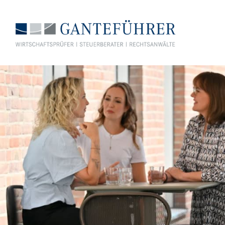
GANTEFÜHRER