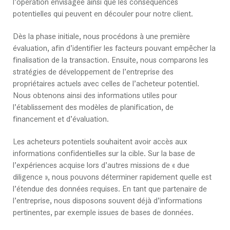
l’opération envisagée ainsi que les conséquences
potentielles qui peuvent en découler pour notre client.
Dès la phase initiale, nous procédons à une première
évaluation, afin d’identifier les facteurs pouvant empêcher la
finalisation de la transaction. Ensuite, nous comparons les
stratégies de développement de l’entreprise des
propriétaires actuels avec celles de l’acheteur potentiel.
Nous obtenons ainsi des informations utiles pour
l’établissement des modèles de planification, de
financement et d’évaluation.
Les acheteurs potentiels souhaitent avoir accès aux
informations confidentielles sur la cible. Sur la base de
l’expériences acquise lors d’autres missions de « due
diligence », nous pouvons déterminer rapidement quelle est
l’étendue des données requises. En tant que partenaire de
l’entreprise, nous disposons souvent déjà d’informations
pertinentes, par exemple issues de bases de données.