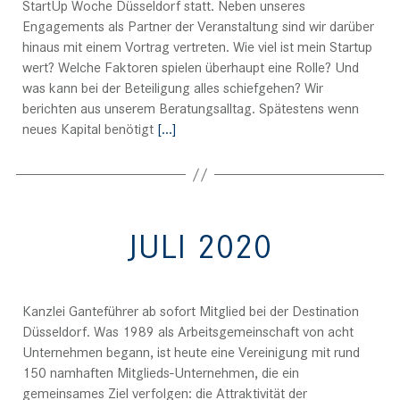
StartUp Woche Düsseldorf statt. Neben unseres
Engagements als Partner der Veranstaltung sind wir darüber
hinaus mit einem Vortrag vertreten. Wie viel ist mein Startup
wert? Welche Faktoren spielen überhaupt eine Rolle? Und
was kann bei der Beteiligung alles schiefgehen? Wir
berichten aus unserem Beratungsalltag. Spätestens wenn
neues Kapital benötigt
[…]
JULI 2020
Catégories
Kanzlei Ganteführer ab sofort Mitglied bei der Destination
Düsseldorf. Was 1989 als Arbeitsgemeinschaft von acht
Unternehmen begann, ist heute eine Vereinigung mit rund
150 namhaften Mitglieds-Unternehmen, die ein
gemeinsames Ziel verfolgen: die Attraktivität der