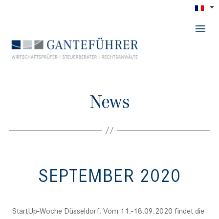
GANTEFÜHRER
News
SEPTEMBER 2020
Catégories
StartUp-Woche Düsseldorf. Vom 11.-18.09.2020 findet die