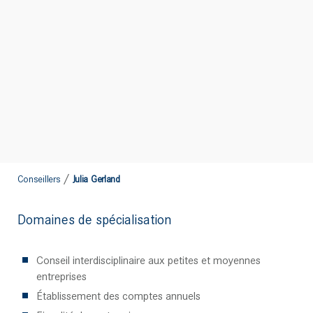
/
Conseillers
Julia Gerland
Domaines de spécialisation
Conseil interdisciplinaire aux petites et moyennes
entreprises
Établissement des comptes annuels