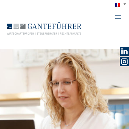
GANTEFÜHRER