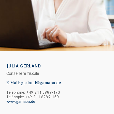
JULIA GERLAND
Conseillère fiscale
E-Mail:
gerland@gamapa.de
Téléphone: +49 211 8989-193
Télécopie: +49 211 8989-150
www.gamapa.de