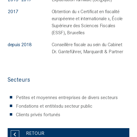
2017
Obtention du « Certificat en fiscalité
européenne et internationale », École
Supérieure des Sciences Fiscales
(ESSF), Bruxelles
depuis 2018
Conseillère fiscale au sein du Cabinet
Dr. Ganteführer, Marquardt & Partner
Secteurs
Petites et moyennes entreprises de divers secteurs
Fondations et entitésdu secteur public
Clients privés fortunés
RETOUR