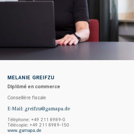
MELANIE GREIFZU
Diplômé en commerce
Conseillère fiscale
E-Mail:
greifzu@gamapa.de
Téléphone: +49 211 8989-0
Télécopie: +49 211 8989-150
www.gamapa.de