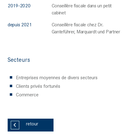
2019-2020
Conseillère fiscale dans un petit
cabinet
depuis 2021
Conseillère fiscale chez Dr.
Ganteführer, Marquardt und Partner
Secteurs
Entreprises moyennes de divers secteurs
Clients privés fortunés
Commerce
retour