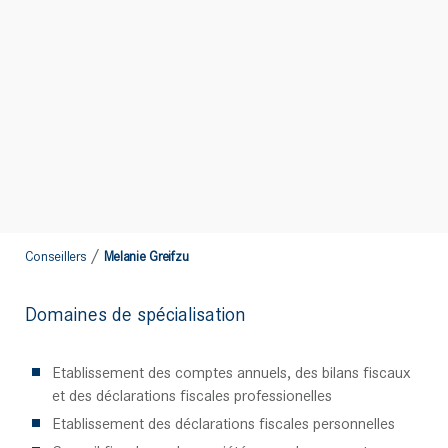
/
Conseillers
Melanie Greifzu
Domaines de spécialisation
Etablissement des comptes annuels, des bilans fiscaux
et des déclarations fiscales professionelles
Etablissement des déclarations fiscales personnelles