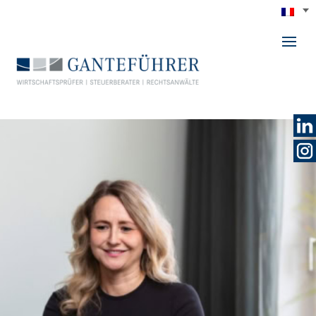
GANTEFÜHRER