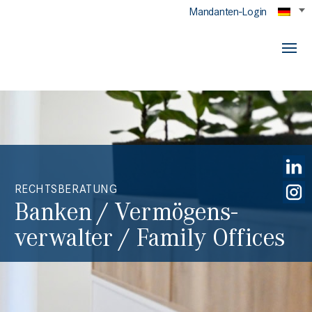
Mandanten-Login
RECHTSBERATUNG
Banken / Vermögens­
verwalter / Family Offices