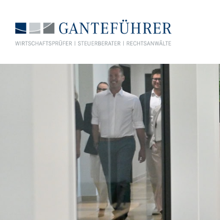
GANTEFÜHRER