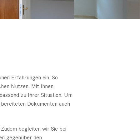
chen Erfahrungen ein. So
chen Nutzen. Mit Ihnen
assend zu Ihrer Situation. Um
orbereiteten Dokumenten auch
 Zudem begleiten wir Sie bei
ren gegenüber den