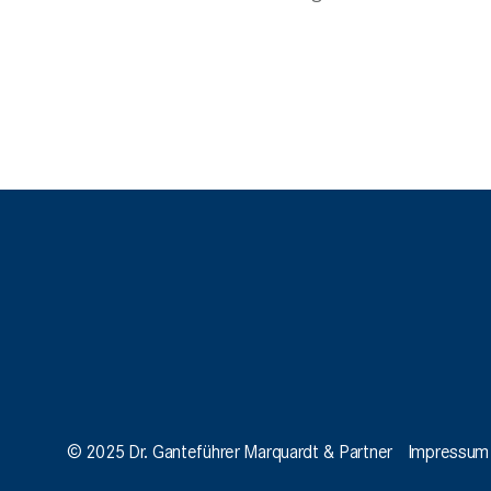
© 2025 Dr. Ganteführer Marquardt & Partner
Impressum