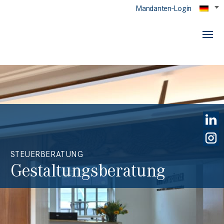
Mandanten-Login
STEUERBERATUNG
Gestaltungsberatung