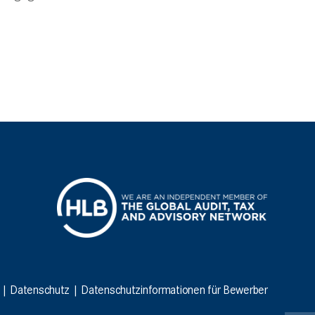
|
Datenschutz
|
Datenschutzinformationen für Bewerber