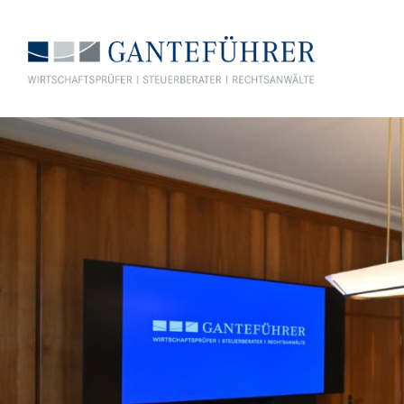
GANTEFÜHRER