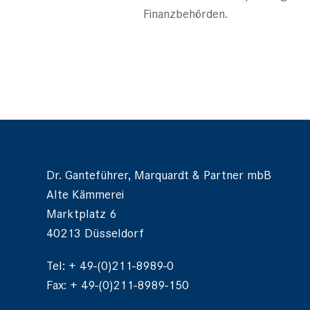
Finanzbehörden.
Dr. Ganteführer, Marquardt & Partner mbB
Alte Kämmerei
Marktplatz 6
40213 Düsseldorf
Tel: + 49-(0)211-8989-0
Fax: + 49-(0)211-8989-150