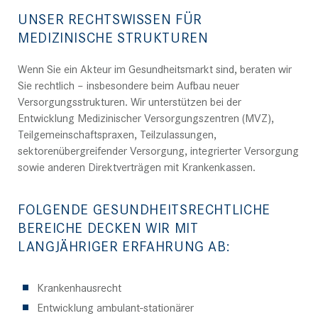
UNSER RECHTSWISSEN FÜR
MEDIZINISCHE STRUKTUREN
Wenn Sie ein Akteur im Gesundheitsmarkt sind, beraten wir
Sie rechtlich ­– insbesondere beim Aufbau neuer
Versorgungsstrukturen. Wir unterstützen bei der
Entwicklung Medizinischer Versorgungszentren (MVZ),
Teilgemeinschaftspraxen, Teilzulassungen,
sektorenübergreifender Versorgung, integrierter Versorgung
sowie anderen Direktverträgen mit Krankenkassen.
FOLGENDE GESUNDHEITSRECHTLICHE
BEREICHE DECKEN WIR MIT
LANGJÄHRIGER ERFAHRUNG AB:
Krankenhausrecht
Entwicklung ambulant-stationärer