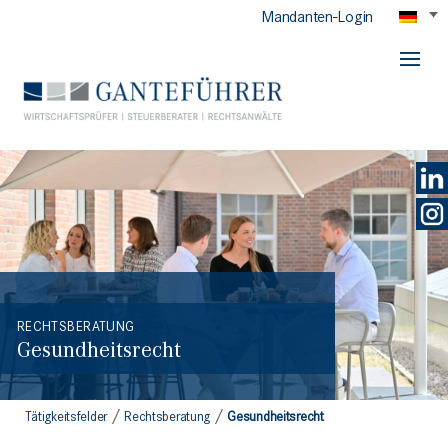
Mandanten-Login
GANTEFÜHRER
RECHTSBERATUNG
Gesundheitsrecht
/
/
Tätigkeitsfelder
Rechtsberatung
Gesundheitsrecht