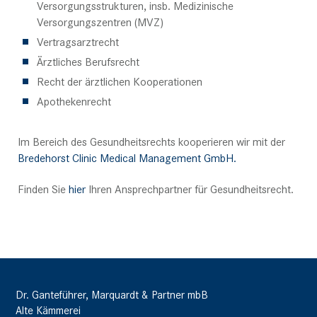
Versorgungsstrukturen, insb. Medizinische
Versorgungszentren (MVZ)
Vertragsarztrecht
Ärztliches Berufsrecht
Recht der ärztlichen Kooperationen
Apothekenrecht
Im Bereich des Gesundheitsrechts kooperieren wir mit der
Bredehorst Clinic Medical Management GmbH.
Finden Sie
hier
Ihren Ansprechpartner für Gesundheitsrecht.
Dr. Ganteführer, Marquardt & Partner mbB
Alte Kämmerei