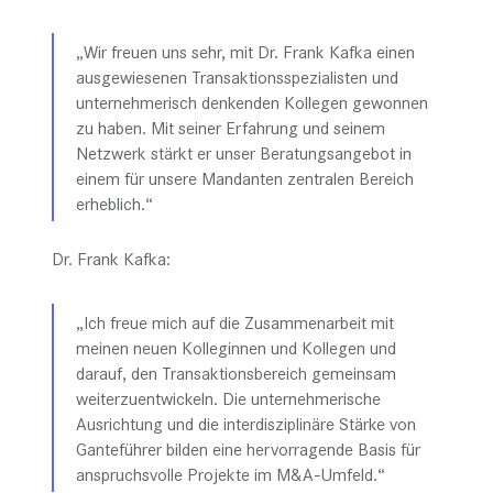
„Wir freuen uns sehr, mit Dr. Frank Kafka einen
ausgewiesenen Transaktionsspezialisten und
unternehmerisch denkenden Kollegen gewonnen
zu haben. Mit seiner Erfahrung und seinem
Netzwerk stärkt er unser Beratungsangebot in
einem für unsere Mandanten zentralen Bereich
erheblich.“
Dr. Frank Kafka:
„Ich freue mich auf die Zusammenarbeit mit
meinen neuen Kolleginnen und Kollegen und
darauf, den Transaktionsbereich gemeinsam
weiterzuentwickeln. Die unternehmerische
Ausrichtung und die interdisziplinäre Stärke von
Ganteführer bilden eine hervorragende Basis für
anspruchsvolle Projekte im M&A-Umfeld.“