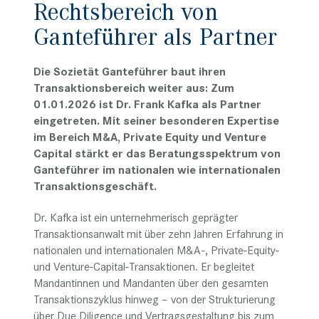
Rechtsbereich von
Ganteführer als Partner
Die Sozietät Ganteführer baut ihren
Transaktionsbereich weiter aus: Zum
01.01.2026 ist Dr. Frank Kafka als Partner
eingetreten. Mit seiner besonderen Expertise
im Bereich M&A, Private Equity und Venture
Capital stärkt er das Beratungsspektrum von
Ganteführer im nationalen wie
internationalen
Transaktionsgeschäft.
Dr. Kafka ist ein unternehmerisch geprägter
Transaktionsanwalt mit über zehn Jahren Erfahrung in
nationalen und internationalen M&A-, Private-Equity-
und Venture-Capital-Transaktionen. Er begleitet
Mandantinnen und Mandanten über den gesamten
Transaktionszyklus hinweg – von der Strukturierung
über Due Diligence und Vertragsgestaltung bis zum