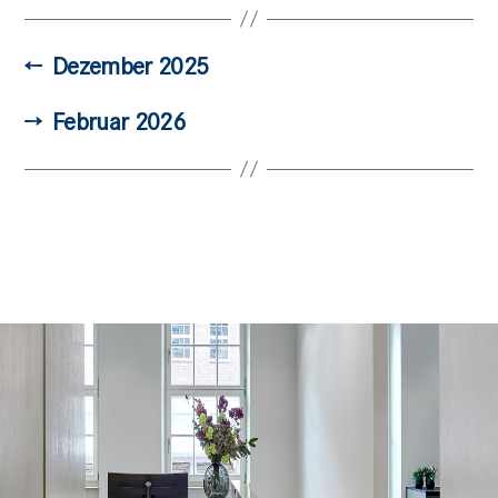
←
Dezember 2025
→
Februar 2026