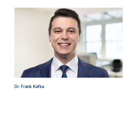
Dr. Frank Kafka