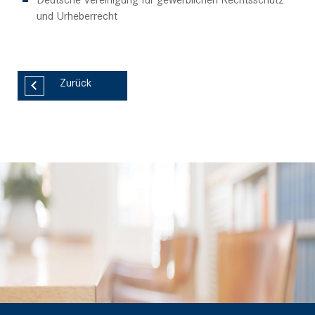
und Urheberrecht
Zurück