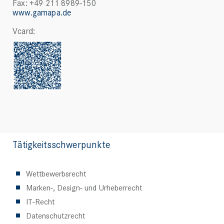
Fax: +49 211 8989-150
www.gamapa.de
Vcard:
Tätigkeitsschwerpunkte
Wettbewerbsrecht
Marken-, Design- und Urheberrecht
IT-Recht
Datenschutzrecht