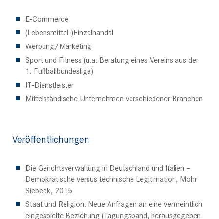
E-Commerce
(Lebensmittel-)Einzelhandel
Werbung/Marketing
Sport und Fitness (u.a. Beratung eines Vereins aus der
1. Fußballbundesliga)
IT-Dienstleister
Mittelständische Unternehmen verschiedener Branchen
Veröffentlichungen
Die Gerichtsverwaltung in Deutschland und Italien –
Demokratische versus technische Legitimation, Mohr
Siebeck, 2015
Staat und Religion. Neue Anfragen an eine vermeintlich
eingespielte Beziehung (Tagungsband, herausgegeben