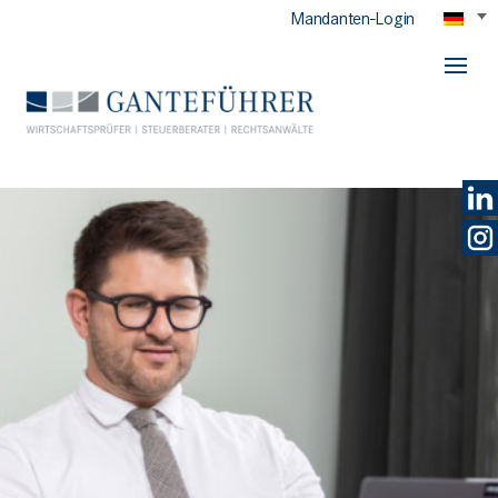
Mandanten-Login
GANTEFÜHRER