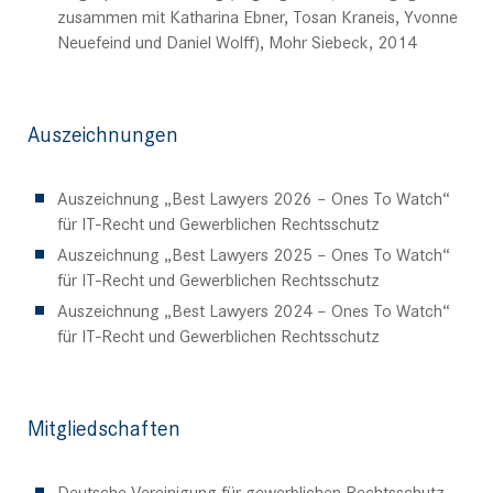
zusammen mit Katharina Ebner, Tosan Kraneis, Yvonne
Neuefeind und Daniel Wolff), Mohr Siebeck, 2014
Auszeichnungen
Auszeichnung „Best Lawyers 2026 – Ones To Watch“
für IT-Recht und Gewerblichen Rechtsschutz
Auszeichnung „Best Lawyers 2025 – Ones To Watch“
für IT-Recht und Gewerblichen Rechtsschutz
Auszeichnung „Best Lawyers 2024 – Ones To Watch“
für IT-Recht und Gewerblichen Rechtsschutz
Mitgliedschaften
Deutsche Vereinigung für gewerblichen Rechtsschutz