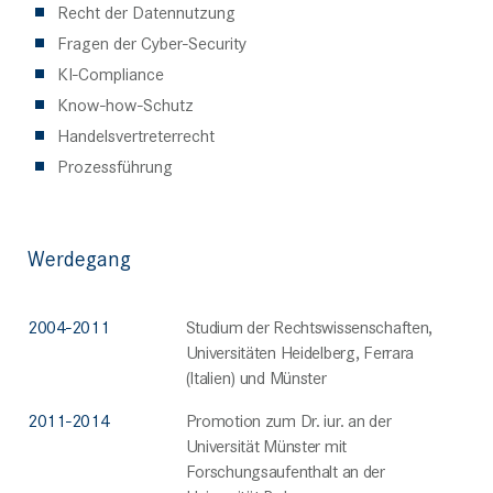
Recht der Datennutzung
Fragen der Cyber-Security
KI-Compliance
Know-how-Schutz
Handelsvertreterrecht
Prozessführung
Werdegang
2004-2011
Studium der Rechtswissenschaften,
Universitäten Heidelberg, Ferrara
(Italien) und Münster
2011-2014
Promotion zum Dr. iur. an der
Universität Münster mit
Forschungsaufenthalt an der