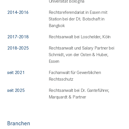
Universität Bologna
2014-2016
Rechtsreferendariat in Essen mit
Station bei der Dt. Botschaft in
Bangkok
2017-2018
Rechtsanwalt bei Loschelder, Köln
2018-2025
Rechtsanwalt und Salary Partner bei
Schmidt, von der Osten & Huber,
Essen
seit 2021
Fachanwalt für Gewerblichen
Rechtsschutz
seit 2025
Rechtsanwalt bei Dr. Ganteführer,
Marquardt & Partner
Branchen