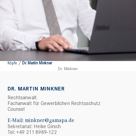
/
Köpfe
Dr. Martin Minkner
Dr. Minkner
DR. MARTIN MINKNER
Rechtsanwalt
Fachanwalt für Gewerblichen Rechtsschutz
Counsel
E-Mail:
minkner@gamapa.de
Sekretariat: Heike Girsch
Tel: +49 211 8989-122