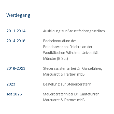
Werdegang
2011-2014
Ausbildung zur Steuerfachangestellten
2014-2018
Bachelorstudium der
Betriebswirtschaftslehre an der
Westfälischen Wilhelms-Universität
Münster (B.Sc.)
2018-2023
Steuerassistentin bei Dr. Ganteführer,
Marquardt & Partner mbB
2023
Bestellung zur Steuerberaterin
seit 2023
Steuerberaterin bei Dr. Ganteführer,
Marquardt & Partner mbB