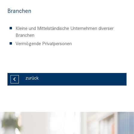
Branchen
Kleine und Mittelständische Unternehmen diverser
Branchen
Vermögende Privatpersonen
zurück