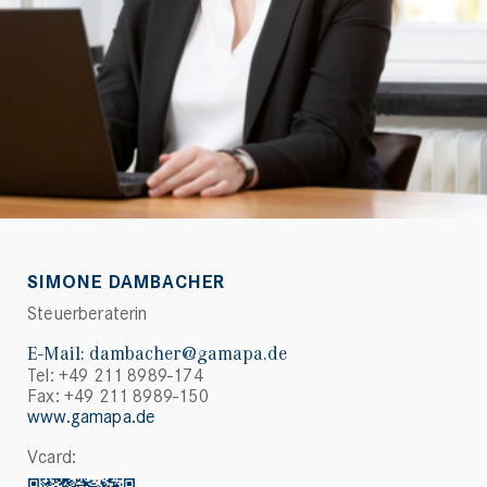
SIMONE DAMBACHER
Steuerberaterin
E-Mail:
dambacher@gamapa.de
Tel: +49 211 8989-174
Fax: +49 211 8989-150
www.gamapa.de
Vcard: