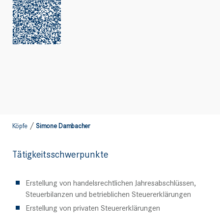
/
Köpfe
Simone Dambacher
Tätigkeitsschwerpunkte
Erstellung von handelsrechtlichen Jahresabschlüssen,
Steuerbilanzen und betrieblichen Steuererklärungen
Erstellung von privaten Steuererklärungen