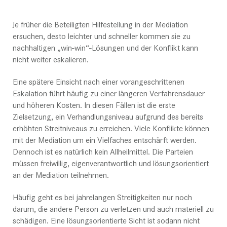
Je früher die Beteiligten Hilfestellung in der Mediation
ersuchen, desto leichter und schneller kommen sie zu
nachhaltigen „win-win“-Lösungen und der Konflikt kann
nicht weiter eskalieren.
Eine spätere Einsicht nach einer vorangeschrittenen
Eskalation führt häufig zu einer längeren Verfahrensdauer
und höheren Kosten. In diesen Fällen ist die erste
Zielsetzung, ein Verhandlungsniveau aufgrund des bereits
erhöhten Streitniveaus zu erreichen. Viele Konflikte können
mit der Mediation um ein Vielfaches entschärft werden.
Dennoch ist es natürlich kein Allheilmittel. Die Parteien
müssen freiwillig, eigenverantwortlich und lösungsorientiert
an der Mediation teilnehmen.
Häufig geht es bei jahrelangen Streitigkeiten nur noch
darum, die andere Person zu verletzen und auch materiell zu
schädigen. Eine lösungsorientierte Sicht ist sodann nicht