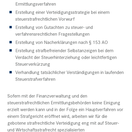
Ermittlungsverfahren
Erstellung einer Verteidigungsstrategie bei einem
steuerstrafrechtlichen Vorwurf
Erstellung von Gutachten zu steuer- und
verfahrensrechtlichen Fragestellungen
Erstellung von Nacherklärungen nach § 153 AO
Erstellung strafbefreiender Selbstanzeigen bei dem
Verdacht der Steuerhinterziehung oder leichtfertigen
Steuerverkürzung
Verhandlung tatsächlicher Verständigungen in laufenden
Steuerstrafverfahren
Sofern mit der Finanzverwaltung und den
steuerstrafrechtlichen Ermittlungsbehörden keine Einigung
erzielt werden kann und in der Folge ein Hauptverfahren vor
einem Strafgericht eröffnet wird, arbeiten wir für die
gebotene strafrechtliche Verteidigung eng mit auf Steuer-
und Wirtschaftsstrafrecht spezialisierten