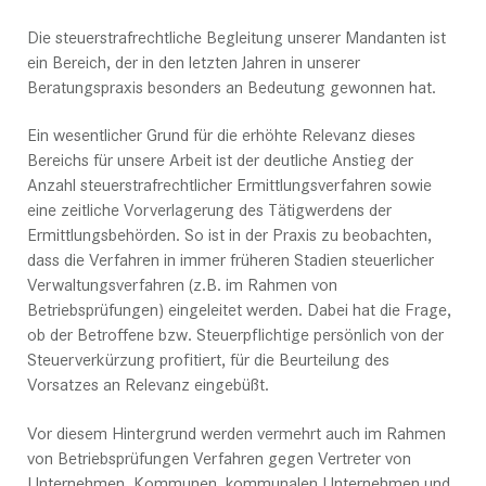
Die steuerstrafrechtliche Begleitung unserer Mandanten ist
ein Bereich, der in den letzten Jahren in unserer
Beratungspraxis besonders an Bedeutung gewonnen hat.
Ein wesentlicher Grund für die erhöhte Relevanz dieses
Bereichs für unsere Arbeit ist der deutliche Anstieg der
Anzahl steuerstrafrechtlicher Ermittlungsverfahren sowie
eine zeitliche Vorverlagerung des Tätigwerdens der
Ermittlungsbehörden. So ist in der Praxis zu beobachten,
dass die Verfahren in immer früheren Stadien steuerlicher
Verwaltungsverfahren (z.B. im Rahmen von
Betriebsprüfungen) eingeleitet werden. Dabei hat die Frage,
ob der Betroffene bzw. Steuerpflichtige persönlich von der
Steuerverkürzung profitiert, für die Beurteilung des
Vorsatzes an Relevanz eingebüßt.
Vor diesem Hintergrund werden vermehrt auch im Rahmen
von Betriebsprüfungen Verfahren gegen Vertreter von
Unternehmen, Kommunen, kommunalen Unternehmen und