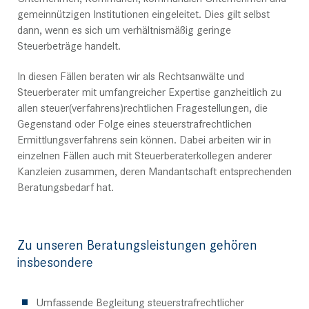
gemeinnützigen Institutionen eingeleitet. Dies gilt selbst
dann, wenn es sich um verhältnismäßig geringe
Steuerbeträge handelt.
In diesen Fällen beraten wir als Rechtsanwälte und
Steuerberater mit umfangreicher Expertise ganzheitlich zu
allen steuer(verfahrens)rechtlichen Fragestellungen, die
Gegenstand oder Folge eines steuerstrafrechtlichen
Ermittlungsverfahrens sein können. Dabei arbeiten wir in
einzelnen Fällen auch mit Steuerberaterkollegen anderer
Kanzleien zusammen, deren Mandantschaft entsprechenden
Beratungsbedarf hat.
Zu unseren Beratungsleistungen gehören
insbesondere
Umfassende Begleitung steuerstrafrechtlicher