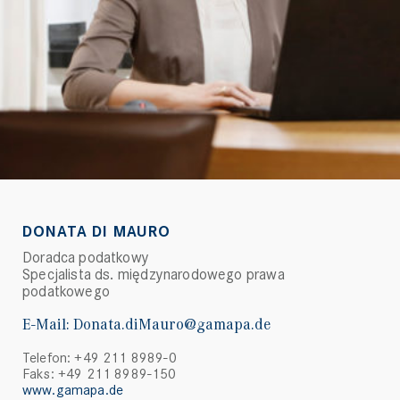
DONATA DI MAURO
Doradca podatkowy
Specjalista ds. międzynarodowego prawa
podatkowego
E-Mail:
Donata.diMauro@gamapa.de
Telefon: +49 211 8989-0
Faks: +49 211 8989-150
www.gamapa.de