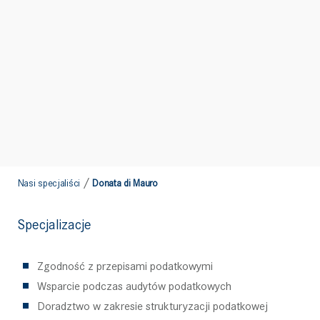
/
Nasi specjaliści
Donata di Mauro
Specjalizacje
Zgodność z przepisami podatkowymi
Wsparcie podczas audytów podatkowych
Doradztwo w zakresie strukturyzacji podatkowej