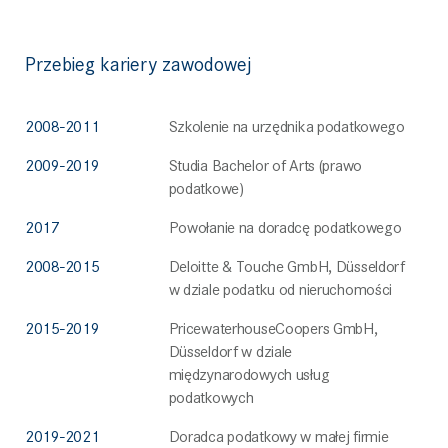
Przebieg kariery zawodowej
2008-2011
Szkolenie na urzędnika podatkowego
2009-2019
Studia Bachelor of Arts (prawo
podatkowe)
2017
Powołanie na doradcę podatkowego
2008-2015
Deloitte & Touche GmbH, Düsseldorf
w dziale podatku od nieruchomości
2015-2019
PricewaterhouseCoopers GmbH,
Düsseldorf w dziale
międzynarodowych usług
podatkowych
2019-2021
Doradca podatkowy w małej firmie