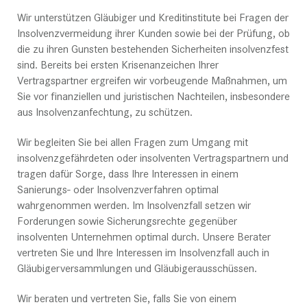
Wir unterstützen Gläubiger und Kreditinstitute bei Fragen der
Insolvenzvermeidung ihrer Kunden sowie bei der Prüfung, ob
die zu ihren Gunsten bestehenden Sicherheiten insolvenzfest
sind. Bereits bei ersten Krisenanzeichen Ihrer
Vertragspartner ergreifen wir vorbeugende Maßnahmen, um
Sie vor finanziellen und juristischen Nachteilen, insbesondere
aus Insolvenzanfechtung, zu schützen.
Wir begleiten Sie bei allen Fragen zum Umgang mit
insolvenzgefährdeten oder insolventen Vertragspartnern und
tragen dafür Sorge, dass Ihre Interessen in einem
Sanierungs- oder Insolvenzverfahren optimal
wahrgenommen werden. Im Insolvenzfall setzen wir
Forderungen sowie Sicherungsrechte gegenüber
insolventen Unternehmen optimal durch. Unsere Berater
vertreten Sie und Ihre Interessen im Insolvenzfall auch in
Gläubigerversammlungen und Gläubigerausschüssen.
Wir beraten und vertreten Sie, falls Sie von einem