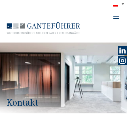
GANTEFÜHRER
Kontakt