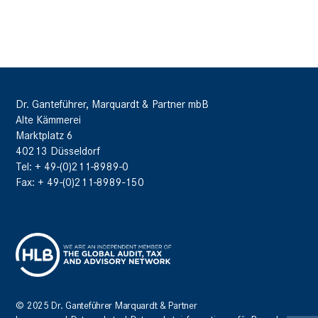
Dr. Ganteführer, Marquardt & Partner mbB
Alte Kämmerei
Marktplatz 6
40213 Düsseldorf
Tel: + 49-(0)211-8989-0
Fax: + 49-(0)211-8989-150
© 2025 Dr. Ganteführer Marquardt & Partner