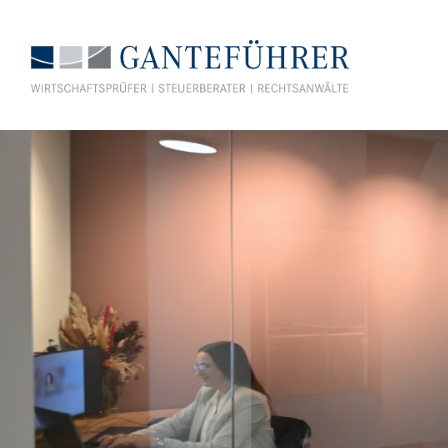
GANTEFÜHRER