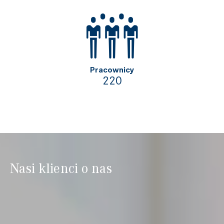
Pracownicy
220
Nasi klienci o nas