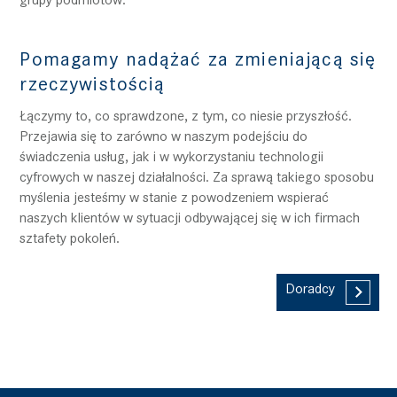
Pomagamy nadążać za zmieniającą się
rzeczywistością
Łączymy to, co sprawdzone, z tym, co niesie przyszłość.
Przejawia się to zarówno w naszym podejściu do
świadczenia usług, jak i w wykorzystaniu technologii
cyfrowych w naszej działalności. Za sprawą takiego sposobu
myślenia jesteśmy w stanie z powodzeniem wspierać
naszych klientów w sytuacji odbywającej się w ich firmach
sztafety pokoleń.
Doradcy