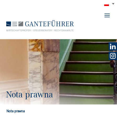
GANTEFÜHRER
Nota prawna
Nota prawna