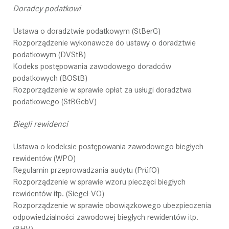
Doradcy podatkowi
Ustawa o doradztwie podatkowym (StBerG)
Rozporządzenie wykonawcze do ustawy o doradztwie
podatkowym (DVStB)
Kodeks postępowania zawodowego doradców
podatkowych (BOStB)
Rozporządzenie w sprawie opłat za usługi doradztwa
podatkowego (StBGebV)
Biegli rewidenci
Ustawa o kodeksie postępowania zawodowego biegłych
rewidentów (WPO)
Regulamin przeprowadzania audytu (PrüfO)
Rozporządzenie w sprawie wzoru pieczęci biegłych
rewidentów itp. (Siegel-VO)
Rozporządzenie w sprawie obowiązkowego ubezpieczenia
odpowiedzialności zawodowej biegłych rewidentów itp.
(BHV)