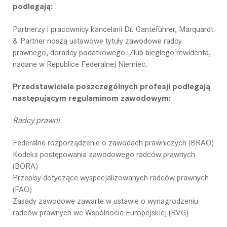
podlegają:
Partnerzy i pracownicy kancelarii Dr. Ganteführer, Marquardt
& Partner noszą ustawowe tytuły zawodowe radcy
prawnego, doradcy podatkowego i/lub biegłego rewidenta,
nadane w Republice Federalnej Niemiec.
Przedstawiciele poszczególnych profesji podlegają
następującym regulaminom zawodowym:
Radcy prawni
Federalne rozporządzenie o zawodach prawniczych (BRAO)
Kodeks postępowania zawodowego radców prawnych
(BORA)
Przepisy dotyczące wyspecjalizowanych radców prawnych
(FAO)
Zasady zawodowe zawarte w ustawie o wynagrodzeniu
radców prawnych we Wspólnocie Europejskiej (RVG)