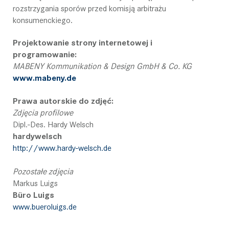
rozstrzygania sporów przed komisją arbitrażu
konsumenckiego.
Projektowanie strony internetowej i
programowanie:
MABENY Kommunikation & Design GmbH & Co. KG
www.mabeny.de
Prawa autorskie do zdjęć:
Zdjęcia profilowe
Dipl.-Des. Hardy Welsch
hardywelsch
http://www.hardy-welsch.de
Pozostałe zdjęcia
Markus Luigs
Büro Luigs
www.bueroluigs.de