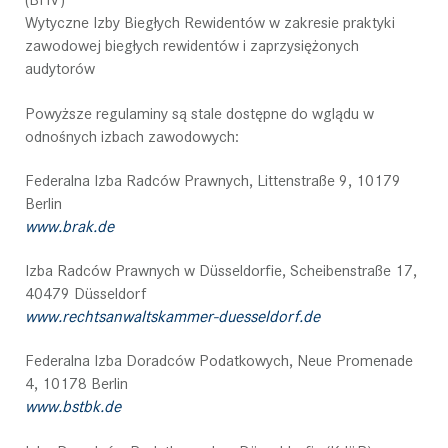
Wytyczne Izby Biegłych Rewidentów w zakresie praktyki
zawodowej biegłych rewidentów i zaprzysiężonych
audytorów
Powyższe regulaminy są stale dostępne do wglądu w
odnośnych izbach zawodowych:
Federalna Izba Radców Prawnych, Littenstraße 9, 10179
Berlin
www.brak.de
Izba Radców Prawnych w Düsseldorfie, Scheibenstraße 17,
40479 Düsseldorf
www.rechtsanwaltskammer-duesseldorf.de
Federalna Izba Doradców Podatkowych, Neue Promenade
4, 10178 Berlin
www.bstbk.de